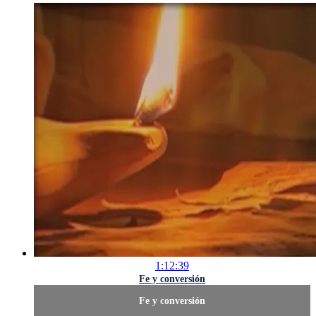
1:12:39
Fe y conversión
Fe y conversión