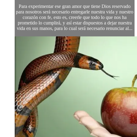
Para experimentar ese gran amor que tiene Dios reservado
para nosotros será necesario entregarle nuestra vida y nuestro
corazón con fe, esto es, creerle que todo lo que nos ha
prometido lo cumplirá, y así estar dispuestos a dejar nuestra
vida en sus manos, para lo cual será necesario renunciar al...