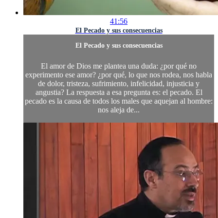
41:56
El Pecado y sus consecuencias
El Pecado y sus consecuencias
El amor de Dios me plantea una duda: ¿por qué no
experimento ese amor? ¿por qué, lo que nos rodea, nos habla
de dolor, tristeza, sufrimiento, infelicidad, injusticia y
angustia? La respuesta a esa pregunta es: el pecado. El
pecado es la causa de todos los males que aquejan al hombre:
nos aleja de...