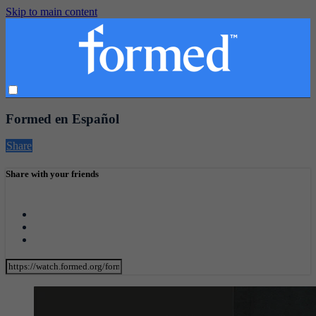
Skip to main content
Formed en Español
Share
Share with your friends