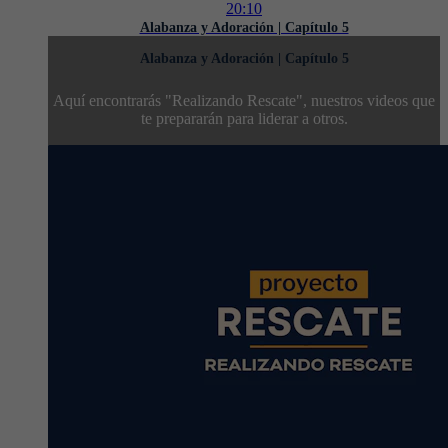
20:10
Alabanza y Adoración | Capítulo 5
Alabanza y Adoración | Capítulo 5
Aquí encontrarás "Realizando Rescate", nuestros videos que
te prepararán para liderar a otros.