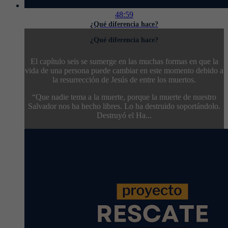
48:59
¿Qué diferencia hace?
¿Qué diferencia hace?
El capítulo seis se sumerge en las muchas formas en que la
vida de una persona puede cambiar en este momento debido a
la resurrección de Jesús de entre los muertos.
“Que nadie tema a la muerte, porque la muerte de nuestro
Salvador nos ha hecho libres. Lo ha destruido soportándolo.
Destruyó el Ha...