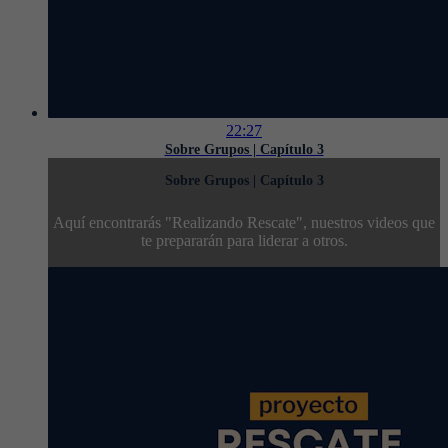
22:27
Sobre Grupos | Capítulo 3
Sobre Grupos | Capítulo 3
Aquí encontrarás "Realizando Rescate", nuestros videos que
te prepararán para liderar a otros.