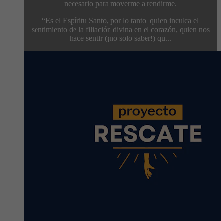
necesario para moverme a rendirme.
“Es el Espíritu Santo, por lo tanto, quien inculca el
sentimiento de la filiación divina en el corazón, quien nos
hace sentir (¡no solo saber!) qu...