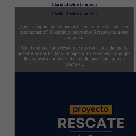
Claridad sobre la misión
Claridad sobre la misión
¿Qué se supone que debemos hacer con nuestras vidas en
este momento? El capítulo nueve abre 6 respuestas a esta
pregunta.
“En el drama de alto riesgo que nos rodea, a cada uno de
nosotros se nos ha dado un papel que desempeñar, uno que
lleva nuestro nombre y el de nadie más. Cada uno de
nosotros...