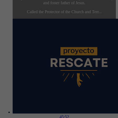
and foster father of Jesus.
Called the Protector of the Church and Terr...
45:52