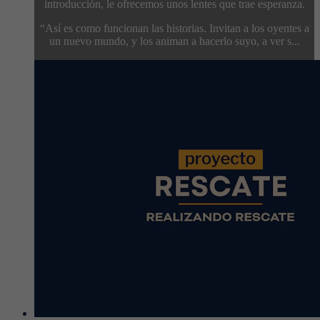
introducción, le ofrecemos unos lentes que trae esperanza.
“Así es como funcionan las historias. Invitan a los oyentes a
un nuevo mundo, y los animan a hacerlo suyo, a ver s...