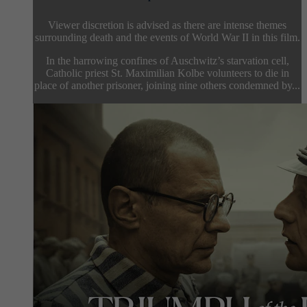
Viewer discretion is advised as there are intense themes
surrounding death and the events of World War II in this film.
In the harrowing confines of Auschwitz’s starvation cell,
Catholic priest St. Maximilian Kolbe volunteers to die in
place of another prisoner, joining nine others condemned by...