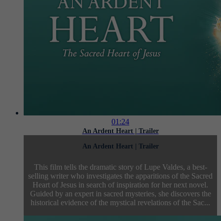
01:24
An Ardent Heart | Trailer
An Ardent Heart | Trailer
This film tells the dramatic story of Lupe Valdes, a best-
selling writer who investigates the apparitions of the Sacred
Heart of Jesus in search of inspiration for her next novel.
Guided by an expert in sacred mysteries, she discovers the
historical evidence of the mystical revelations of the Sac...