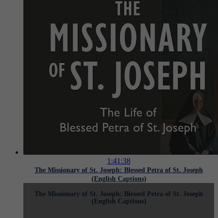
1:41:38
The Missionary of St. Joseph: Blessed Petra of St. Joseph
(English Captions)
The Missionary of St. Joseph: Blessed Petra of St. Joseph
(English Captions)