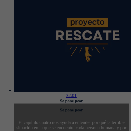
32:01
Se pone peor
Se pone peor
El capítulo cuatro nos ayuda a entender por qué la terrible
situación en la que se encuentra cada persona humana y por