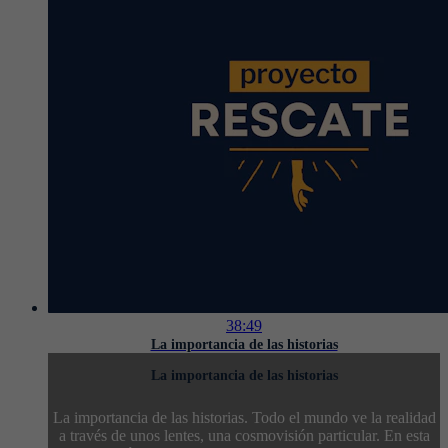
38:49
La importancia de las historias
La importancia de las historias
La importancia de las historias. Todo el mundo ve la realidad
a través de unos lentes, una cosmovisión particular. En esta