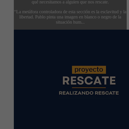
qué necesitamos a alguien que nos rescate.
“La metáfora controladora de esta sección es la esclavitud y la
libertad. Pablo pinta una imagen en blanco o negro de la
situación hum...