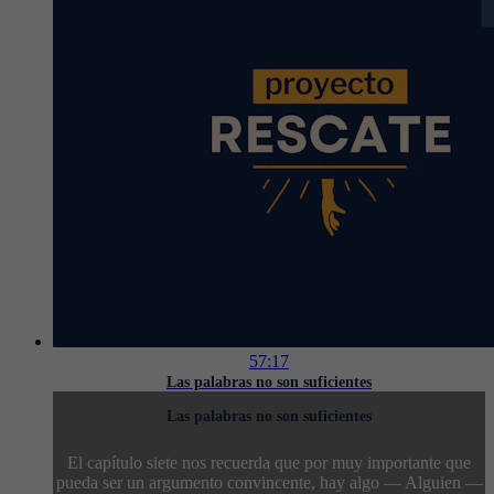
57:17
Las palabras no son suficientes
Las palabras no son suficientes
El capítulo siete nos recuerda que por muy importante que
pueda ser un argumento convincente, hay algo — Alguien —