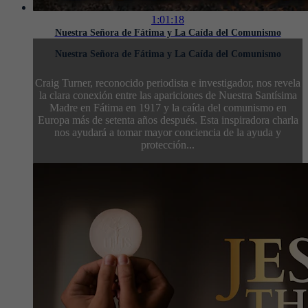
1:01:18
Nuestra Señora de Fátima y La Caída del Comunismo
Nuestra Señora de Fátima y La Caída del Comunismo
Craig Turner, reconocido periodista e investigador, nos revela
la clara conexión entre las apariciones de Nuestra Santísima
Madre en Fátima en 1917 y la caída del comunismo en
Europa más de setenta años después. Esta inspiradora charla
nos ayudará a tomar mayor conciencia de la ayuda y
protección...