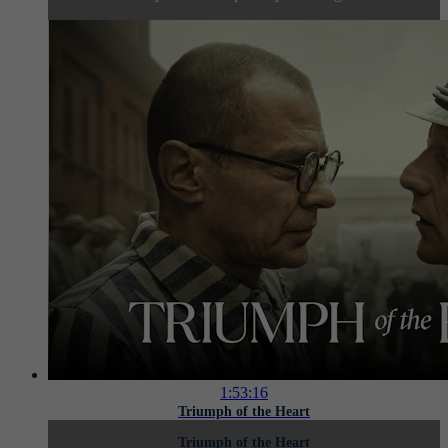
1:53:16
Triumph of the Heart
Triumph of the Heart