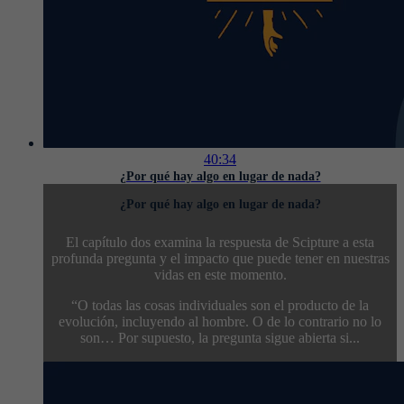
40:34
¿Por qué hay algo en lugar de nada?
¿Por qué hay algo en lugar de nada?
El capítulo dos examina la respuesta de Scipture a esta
profunda pregunta y el impacto que puede tener en nuestras
vidas en este momento.
“O todas las cosas individuales son el producto de la
evolución, incluyendo al hombre. O de lo contrario no lo
son… Por supuesto, la pregunta sigue abierta si...