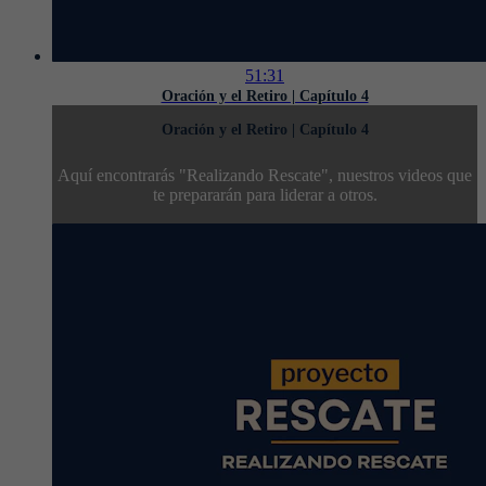
51:31
Oración y el Retiro | Capítulo 4
Oración y el Retiro | Capítulo 4
Aquí encontrarás "Realizando Rescate", nuestros videos que
te prepararán para liderar a otros.