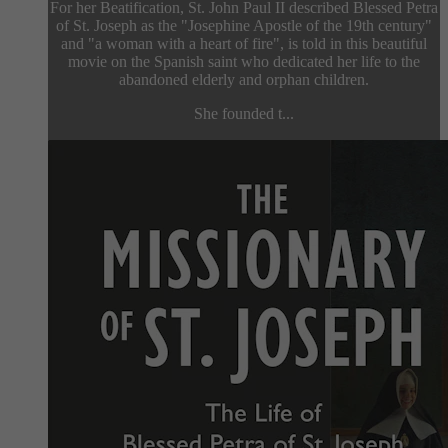
For her Beatification, St. John Paul II described Blessed Petra
of St. Joseph as the "Josephine Apostle of the 19th century"
and "a woman with a heart of fire", is told in this beautiful
movie on the Spanish saint who dedicated her life to the
abandoned elderly and orphan children.
She founded t...