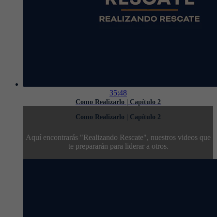
35:48
Como Realizarlo | Capítulo 2
Como Realizarlo | Capítulo 2
Aquí encontrarás "Realizando Rescate", nuestros videos que
te prepararán para liderar a otros.