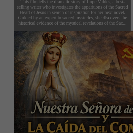
This film tells the dramatic story of Lupe Valdes, a best-
selling writer who investigates the apparitions of the Sacred
Heart of Jesus in search of inspiration for her next novel.
Guided by an expert in sacred mysteries, she discovers the
historical evidence of the mystical revelations of the Sac...