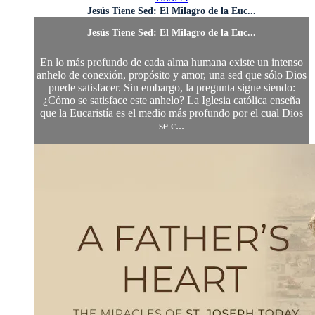
Jesús Tiene Sed: El Milagro de la Euc...
Jesús Tiene Sed: El Milagro de la Euc...
En lo más profundo de cada alma humana existe un intenso
anhelo de conexión, propósito y amor, una sed que sólo Dios
puede satisfacer. Sin embargo, la pregunta sigue siendo:
¿Cómo se satisface este anhelo? La Iglesia católica enseña
que la Eucaristía es el medio más profundo por el cual Dios
se c...