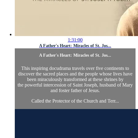
1:31:00
A Father's Heart: Miracles of St. Jos...
A Father's Heart: Miracles of St. Jos...
This inspiring docudrama travels over five continents to
discover the sacred places and the people whose lives have
been miraculously transformed at these shrines by
the powerful intercession of Saint Joseph, husband of Mary
and foster father of Jesus.
Called the Protector of the Church and Terr...