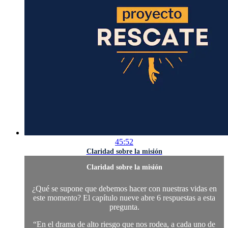
45:52
Claridad sobre la misión
Claridad sobre la misión
¿Qué se supone que debemos hacer con nuestras vidas en
este momento? El capítulo nueve abre 6 respuestas a esta
pregunta.
“En el drama de alto riesgo que nos rodea, a cada uno de