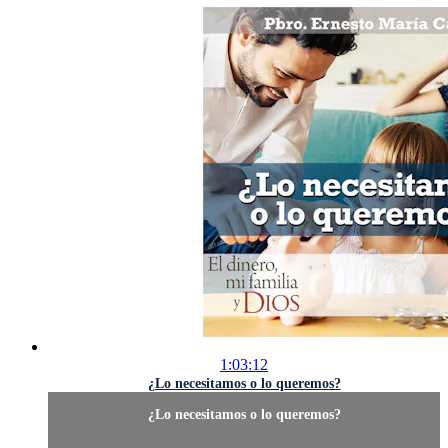
1:03:12
¿Lo necesitamos o lo queremos?
¿Lo necesitamos o lo queremos?