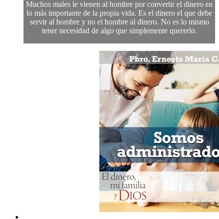
Muchos males le vienen al hombre por convertir el dinero en
lo más importante de la propia vida. Es el dinero el que debe
servir al hombre y no el hombre al dinero. No es lo mismo
tener necesidad de algo que simplemente quererlo.