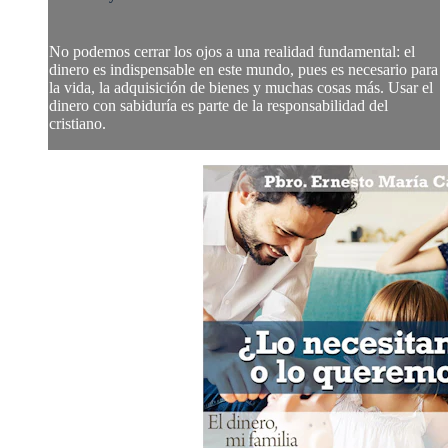
No podemos cerrar los ojos a una realidad fundamental: el
dinero es indispensable en este mundo, pues es necesario para
la vida, la adquisición de bienes y muchas cosas más. Usar el
dinero con sabiduría es parte de la responsabilidad del
cristiano.