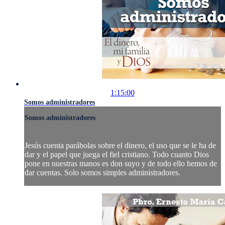
1:15:00
Somos administradores
Somos administradores
Jesús cuenta parábolas sobre el dinero, el uso que se le ha de
dar y el papel que juega el fiel cristiano. Todo cuanto Dios
pone en nuestras manos es don suyo y de todo ello hemos de
dar cuentas. Solo somos simples administradores.