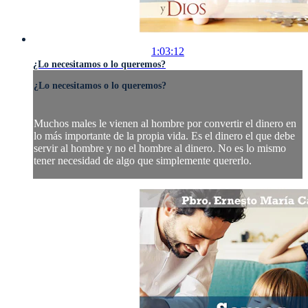
1:03:12
¿Lo necesitamos o lo queremos?
¿Lo necesitamos o lo queremos?
Muchos males le vienen al hombre por convertir el dinero en
lo más importante de la propia vida. Es el dinero el que debe
servir al hombre y no el hombre al dinero. No es lo mismo
tener necesidad de algo que simplemente quererlo.