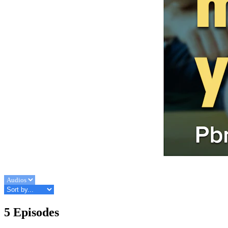
5 Episodes