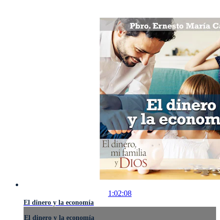
1:02:08
El dinero y la economía
El dinero y la economía