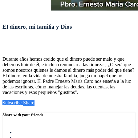
El dinero, mi familia y Dios
Durante años hemos creído que el dinero puede ser malo y que
debemos huir de él, e incluso renunciar a las riquezas, ¿O será que
somos nosotros quienes le damos al dinero más poder del que tiene?
El dinero, en la vida de nuestra familia, juega un papel que no
podemos ignorar. El Padre Ernesto María Caro nos enseña a la luz
de las escrituras, cómo manejar las deudas, las cuentas, las
vacaciones y esos pequeños "gustitos".
Subscribe
Share
Share with your friends