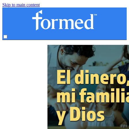
Skip to main content