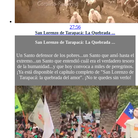
27:56
San Lorenzo de Tarapacá: La Quebrada ...
San Lorenzo de Tarapacá: La Quebrada ...
Un Santo defensor de los pobres...un Santo que amó hasta el
extremo...un Santo que entendió cuál era el verdadero tesoro
de la humanidad...y que hoy convoca a miles de peregrinos.
¡Ya está disponible el capítulo completo de "San Lorenzo de
Tarapacá: la quebrada del amor". ¡No te quedes sin verlo!