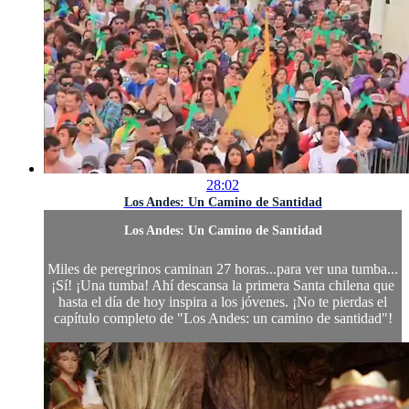
28:02
Los Andes: Un Camino de Santidad
Los Andes: Un Camino de Santidad
Miles de peregrinos caminan 27 horas...para ver una tumba...
¡Sí! ¡Una tumba! Ahí descansa la primera Santa chilena que
hasta el día de hoy inspira a los jóvenes. ¡No te pierdas el
capítulo completo de "Los Andes: un camino de santidad"!