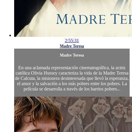
2:55:31
Madre Teresa
Madre Teresa
En una aclamada representación cinematográfica, la actriz
católica Olivia Hussey caracteriza la vida de la Madre Teresa
de Calcuta, la misionera desinteresada que llevó la esperanza,
el amor y la salvación a los más pobres entre los pobres. La
película se desarrolla a través de los barrios pobres...