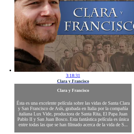
3:18:31
Clara y Francisco
Clara y Francisco
Ésta es una excelente película sobre las vidas de Santa Clara
y San Francisco de Asís, grabada en Italia por la compañía
italiana Lux Vide, productora de Santa Rita, El Papa Juan
Pablo II y San Juan Bosco. Esta fantástica película es única
entre todas las que se han filmado acerca de la vida de S...