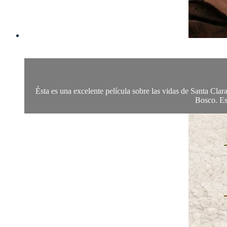
Ésta es una excelente película sobre las vidas de Santa Clar
Bosco. Est