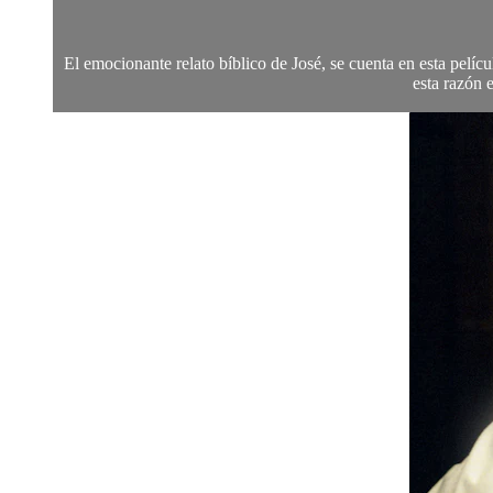
El emocionante relato bíblico de José, se cuenta en esta pelí
esta razón 