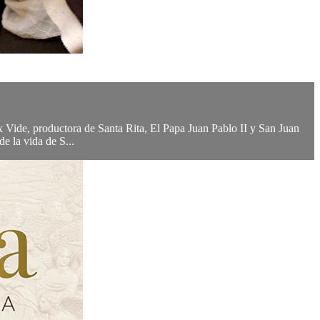
ux Vide, productora de Santa Rita, El Papa Juan Pablo II y San Juan
e la vida de S...