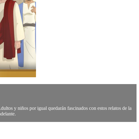
ultos y niños por igual quedarán fascinados con estos relatos de la
delante.