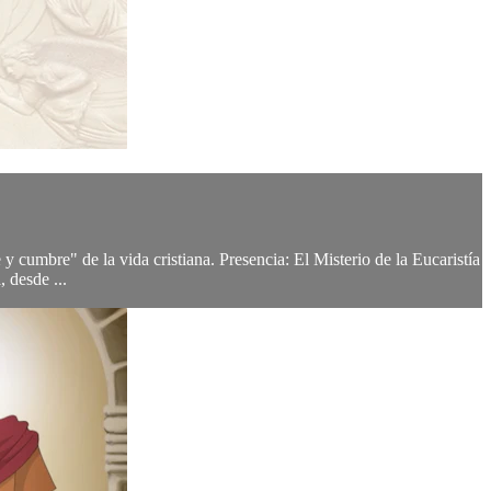
 y cumbre" de la vida cristiana. Presencia: El Misterio de la Eucaristía
, desde ...