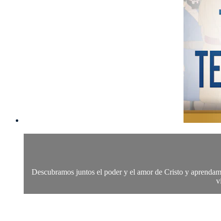
Descubramos juntos el poder y el amor de Cristo y aprendamos
v