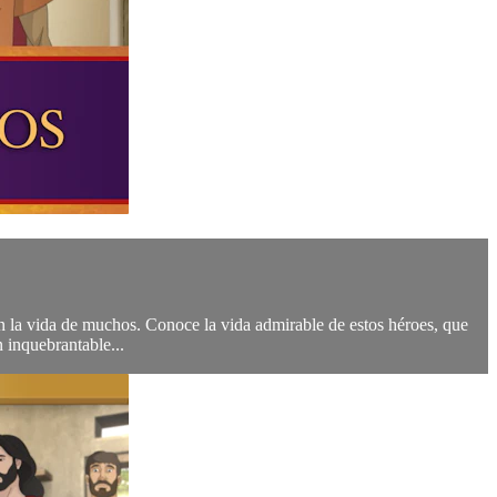
ron la vida de muchos. Conoce la vida admirable de estos héroes, que
 inquebrantable...