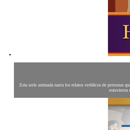
Esta serie animada narra los relatos verídicos de personas q
estuvieron 