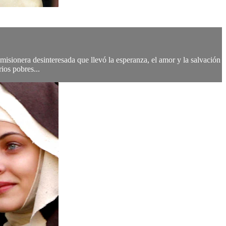
misionera desinteresada que llevó la esperanza, el amor y la salvación
rios pobres...