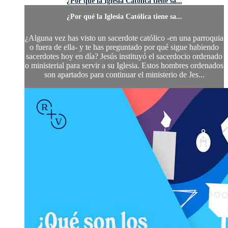
¿Por qué la Iglesia Católica tiene sa...
¿Por qué la Iglesia Católica tiene sa...
¿Alguna vez has visto un sacerdote católico -en una parroquia
o fuera de ella- y te has preguntado por qué sigue habiendo
sacerdotes hoy en día? Jesús instituyó el sacerdocio ordenado
o ministerial para servir a su Iglesia. Estos hombres ordenados
son apartados para continuar el ministerio de Jes...