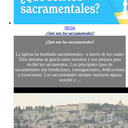
08:04
¿Qué son los sacramentales?
¿Qué son los sacramentales?
La Iglesia ha instituido sacramentales - a través de los cuales
Dios derrama su gracia entre nosotros y nos prepara para
recibir los sacramentos. Los principales tipos de
sacramentales son bendiciones, consagraciones, dedicaciones
y exorcismos. Los sacramentales siempre incluyen alguna
oración y ...