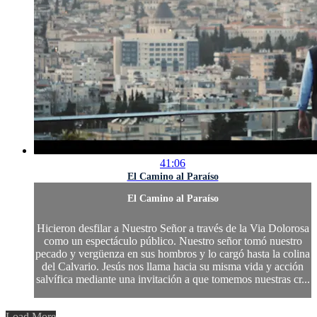
41:06
El Camino al Paraíso
El Camino al Paraíso
Hicieron desfilar a Nuestro Señor a través de la Via Dolorosa
como un espectáculo público. Nuestro señor tomó nuestro
pecado y vergüenza en sus hombros y lo cargó hasta la colina
del Calvario. Jesús nos llama hacia su misma vida y acción
salvífica mediante una invitación a que tomemos nuestras cr...
Load More