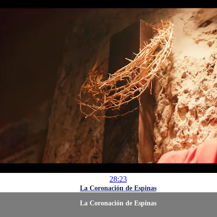
28:23
La Coronación de Espinas
La Coronación de Espinas