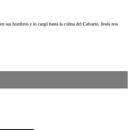
n sus hombros y lo cargó hasta la colina del Calvario. Jesús nos