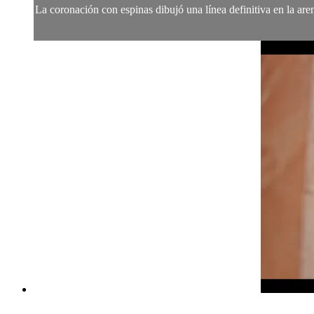
La coronación con espinas dibujó una línea definitiva en la are