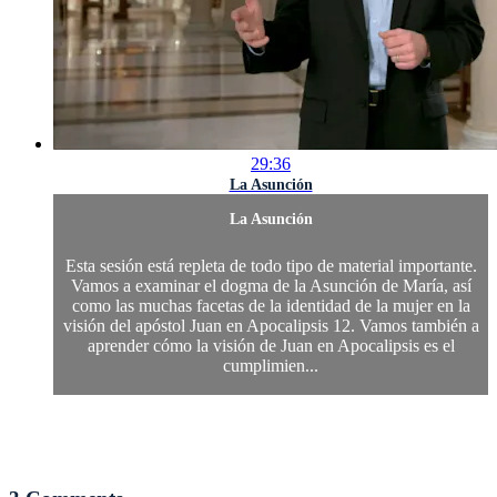
29:36
La Asunción
La Asunción
Esta sesión está repleta de todo tipo de material importante.
Vamos a examinar el dogma de la Asunción de María, así
como las muchas facetas de la identidad de la mujer en la
visión del apóstol Juan en Apocalipsis 12. Vamos también a
aprender cómo la visión de Juan en Apocalipsis es el
cumplimien...