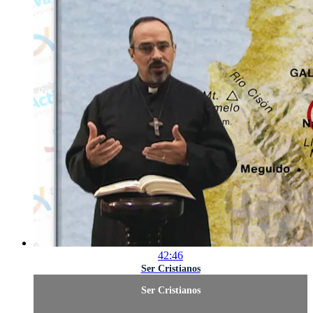
42:46
Ser Cristianos
Ser Cristianos