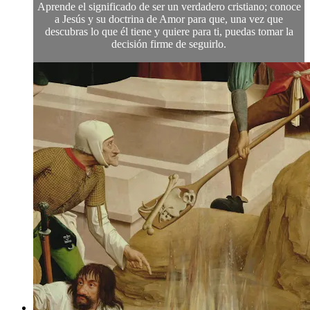
Aprende el significado de ser un verdadero cristiano; conoce
a Jesús y su doctrina de Amor para que, una vez que
descubras lo que él tiene y quiere para ti, puedas tomar la
decisión firme de seguirlo.