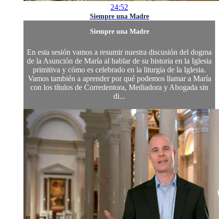
24:52
Siempre una Madre
Siempre una Madre
En esta sesión vamos a resumir nuestra discusión del dogma
de la Asunción de María al hablar de su historia en la Iglesia
primitiva y cómo es celebrado en la liturgia de la Iglesia.
Vamos también a aprender por qué podemos llamar a María
con los títulos de Corredentora, Mediadora y Abogada sin
di...