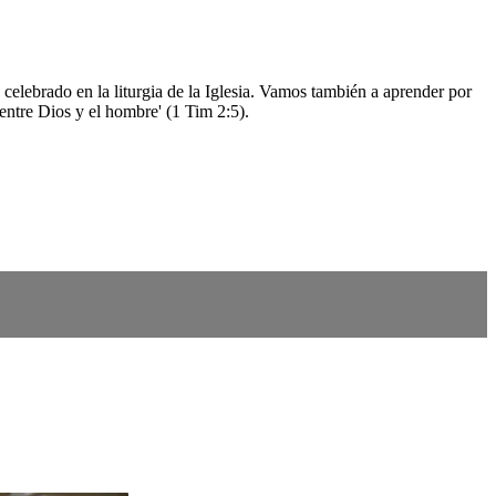
 celebrado en la liturgia de la Iglesia. Vamos también a aprender por
ntre Dios y el hombre' (1 Tim 2:5).