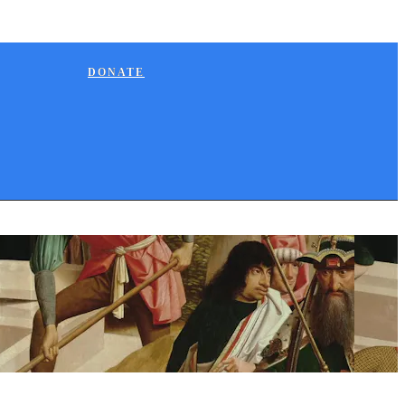
DONATE