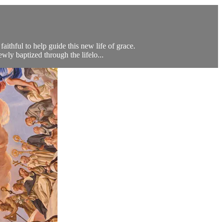
aithful to help guide this new life of grace.
wly baptized through the lifelo...