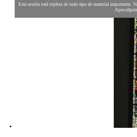
Esta sesión está repleta de todo tipo de material importante.
Apocalipsis