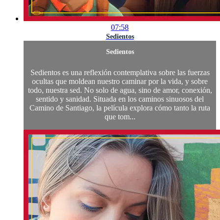
07:58
Sedientos
Sedientos
Sedientos es una reflexión contemplativa sobre las fuerzas
ocultas que moldean nuestro caminar por la vida, y sobre
todo, nuestra sed. No solo de agua, sino de amor, conexión,
sentido y sanidad. Situada en los caminos sinuosos del
Camino de Santiago, la película explora cómo tanto la ruta
que tom...