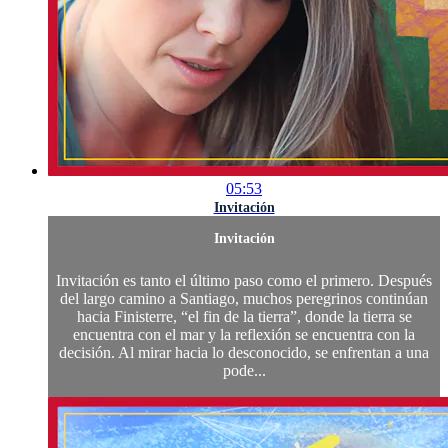
05:53
Invitación
Invitación
Invitación es tanto el último paso como el primero. Después
del largo camino a Santiago, muchos peregrinos continúan
hacia Finisterre, “el fin de la tierra”, donde la tierra se
encuentra con el mar y la reflexión se encuentra con la
decisión. Al mirar hacia lo desconocido, se enfrentan a una
pode...