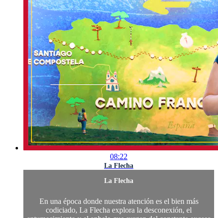
08:22
La Flecha
La Flecha
En una época donde nuestra atención es el bien más
codiciado, La Flecha explora la desconexión, el