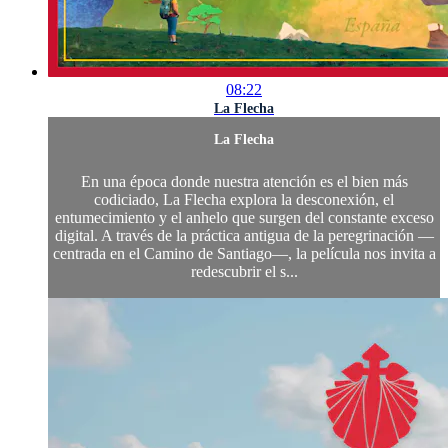
08:22
La Flecha
La Flecha
En una época donde nuestra atención es el bien más
codiciado, La Flecha explora la desconexión, el
entumecimiento y el anhelo que surgen del constante exceso
digital. A través de la práctica antigua de la peregrinación —
centrada en el Camino de Santiago—, la película nos invita a
redescubrir el s...