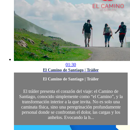
01:30
El Camino de Santiago | Tráiler
El Camino de Santiago | Tráiler
El tráiler presenta el corazón del viaje: el Camino de
Santiago, conocido simplemente como “el Camino”, y la
transformación interior a la que invita. No es solo una
caminata física, sino una peregrinación profundamente
personal donde se confrontan el dolor, las cargas y los
anhelos. Evocando la h...