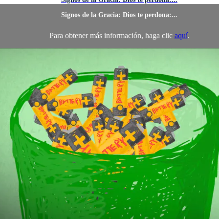
Signos de la Gracia: Dios te perdona:...
Para obtener más información, haga clic
aquí
.