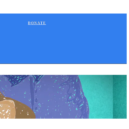
DONATE