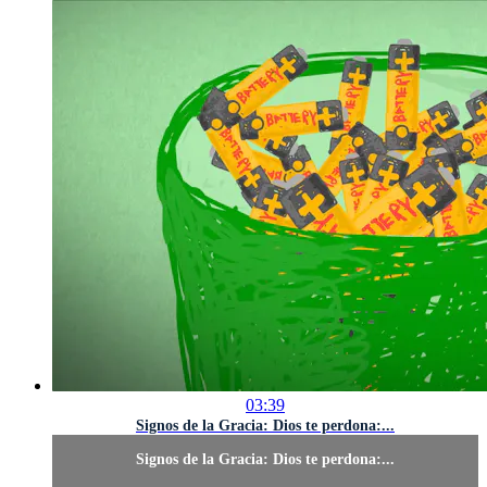
03:39
Signos de la Gracia: Dios te perdona:...
Signos de la Gracia: Dios te perdona:...