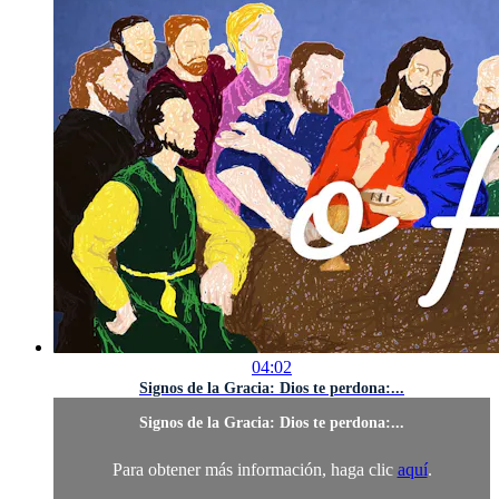
04:02
Signos de la Gracia: Dios te perdona:...
Signos de la Gracia: Dios te perdona:...
Para obtener más información, haga clic
aquí
.