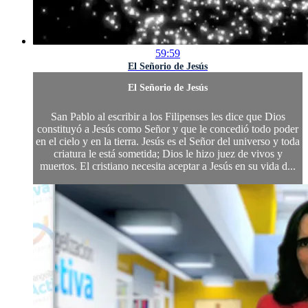
59:59
El Señorio de Jesús
El Señorio de Jesús
San Pablo al escribir a los Filipenses les dice que Dios
constituyó a Jesús como Señor y que le concedió todo poder
en el cielo y en la tierra. Jesús es el Señor del universo y toda
criatura le está sometida; Dios le hizo juez de vivos y
muertos. El cristiano necesita aceptar a Jesús en su vida d...