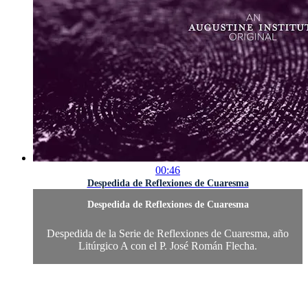
00:46
Despedida de Reflexiones de Cuaresma
Despedida de Reflexiones de Cuaresma
Despedida de la Serie de Reflexiones de Cuaresma, año
Litúrgico A con el P. José Román Flecha.