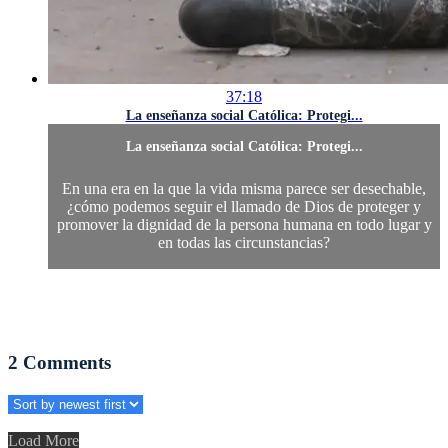
37:18
La enseñanza social Católica: Protegi...
La enseñanza social Católica: Protegi...
En una era en la que la vida misma parece ser desechable,
¿cómo podemos seguir el llamado de Dios de proteger y
promover la dignidad de la persona humana en todo lugar y
en todas las circunstancias?
2
Comments
Load More