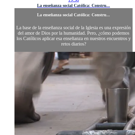
La enseñanza social Católica: Constru...
La enseñanza social Católica: Constru...
La base de la enseñanza social de la Iglesia es una expresión
del amor de Dios por la humanidad. Pero, ¿cómo podemos
los Católicos aplicar esa enseñanza en nuestros encuentros y
retos diarios?