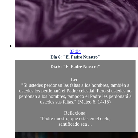
03:04
Día 6: "El Padre Nuestro"
Día 6: "El Padre Nuestro"
Lee:
"Si ustedes perdonan las faltas a los hombres, también a
ustedes los perdonará el Padre celestial. Pero si ustedes no
perdonan a los hombres, tampoco el Padre les perdonará a
ustedes sus faltas." (Mateo 6, 14-15)
Reflexiona:
"Padre nuestro, que estás en el cielo,
santificado sea ...