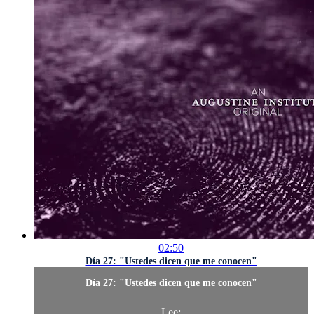
02:50
Día 27: "Ustedes dicen que me conocen"
Día 27: "Ustedes dicen que me conocen"
Lee: