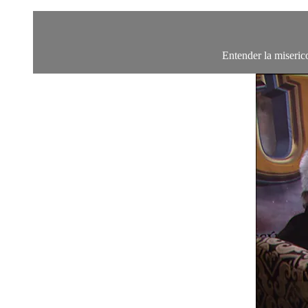
Entender la miseric