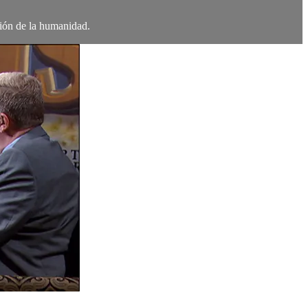
ación de la humanidad.