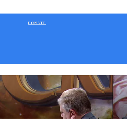
DONATE