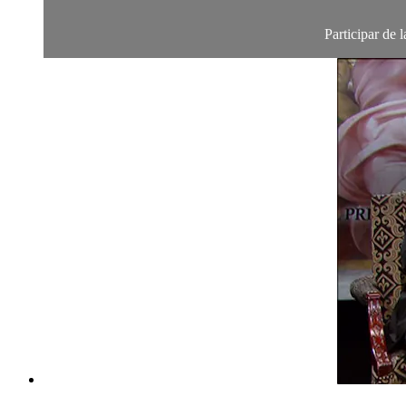
Participar de l