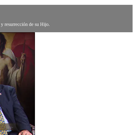
y resurrección de su Hijo.