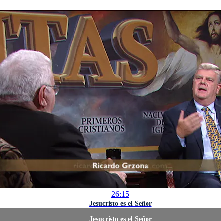
26:15
Jesucristo es el Señor
Jesucristo es el Señor