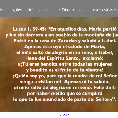
istana es, descubrir la manera en que Dios irrumpe en nuestras vidas 
26:42