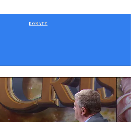
DONATE