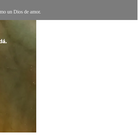
como un Dios de amor.