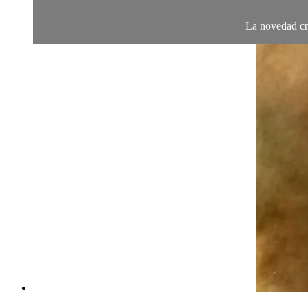
La novedad cr