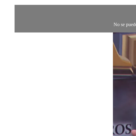
No se puede