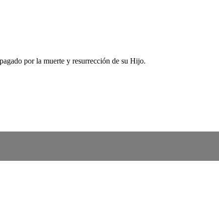
pagado por la muerte y resurrección de su Hijo.