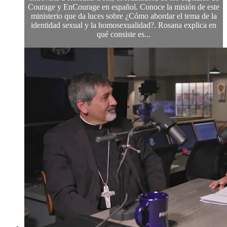
Courage y EnCourage en español. Conoce la misión de este
ministerio que da luces sobre ¿Cómo abordar el tema de la
identidad sexual y la homosexualidad?. Rosana explica en
qué consiste es...