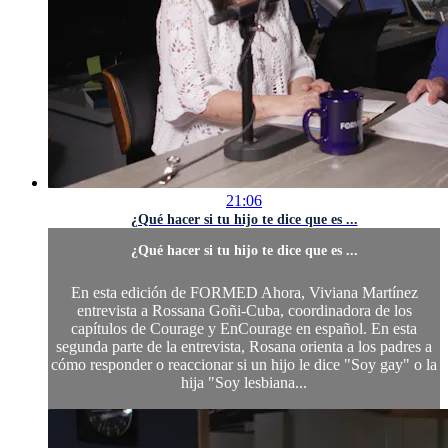
21:06
¿Qué hacer si tu hijo te dice que es ...
¿Qué hacer si tu hijo te dice que es ...
En esta edición de FORMED Ahora, Viviana Martínez
entrevista a Rossana Goñi-Cuba, coordinadora de los
capítulos de Courage y EnCourage en español. En esta
segunda parte de la entrevista, Rosana orienta a los padres a
cómo responder o reaccionar si un hijo le dice "Soy gay" o la
hija "Soy lesbiana...