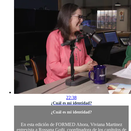
22:38
¿Cuál es mi identidad?
¿Cuál es mi identidad?
En esta edición de FORMED Ahora, Viviana Martinez
entrevista a Rossana Goñi, coordinadora de los capítulos de