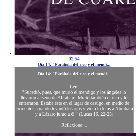
02:54
Día 14: "Parábola del rico y el mendi...
Día 14: "Parábola del rico y el mendi...
Lee:
"Sucedió, pues, que murió el mendigo y los ángeles lo
llevaron al seno de Abraham. Murió también el rico y lo
enterraron. Estaba éste en el lugar de castigo, en medio de
tormentos, cuando levantó los ojos y vio a lo lejos a Abraham
y a Lázaro junto a él." (Lucas 16, 22-23)
Reflexiona:...