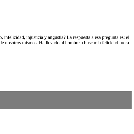
infelicidad, injusticia y angustia? La respuesta a esa pregunta es: el
de nosotros mismos. Ha llevado al hombre a buscar la felicidad fuera