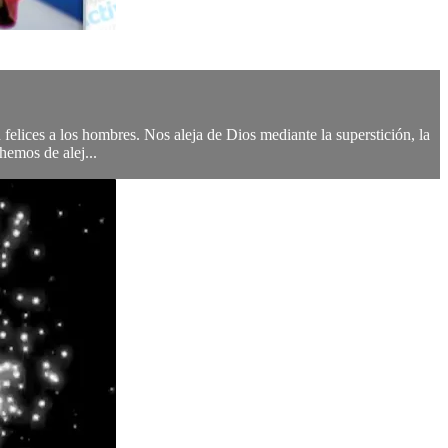
felices a los hombres. Nos aleja de Dios mediante la superstición, la
hemos de alej...