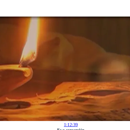
1:12:39