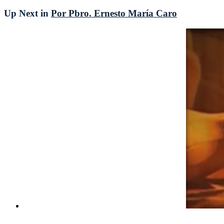
Up Next in
Por Pbro. Ernesto María Caro