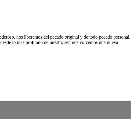
poderoso, nos liberamos del pecado original y de todo pecado personal,
, desde lo más profundo de nuestro ser, nos volvemos una nueva