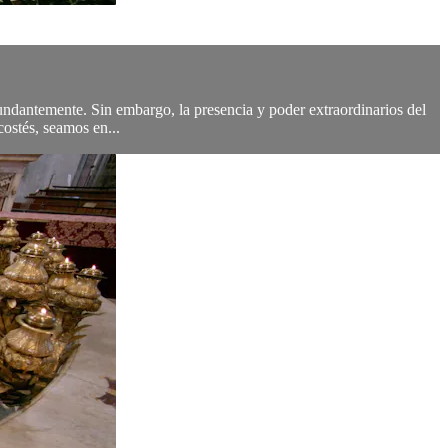
undantemente. Sin embargo, la presencia y poder extraordinarios del
ostés, seamos en...