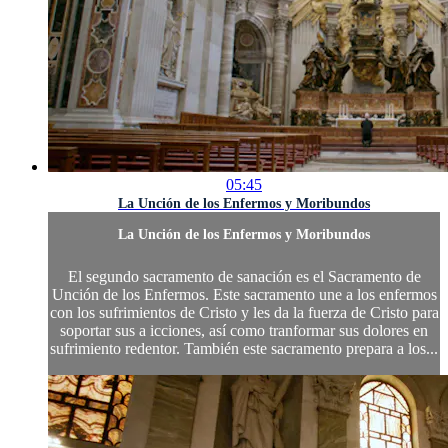
05:45
La Unción de los Enfermos y Moribundos
La Unción de los Enfermos y Moribundos
El segundo sacramento de sanación es el Sacramento de
Unción de los Enfermos. Este sacramento une a los enfermos
con los sufrimientos de Cristo y les da la fuerza de Cristo para
soportar sus a icciones, así como tranformar sus dolores en
sufrimiento redentor. También este sacramento prepara a los...