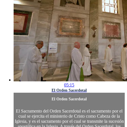
05:15
El Orden Sacerdotal
El Orden Sacerdotal
El Sacramento del Orden Sacerdotal es el sacramento por el
cual se ejercita el ministerio de Cristo como Cabeza de la
Iglesia, y es el sacramento por el cual se transmite la sucesión
apostólica en la Iglesia. A través del Orden Sacerdotal, los