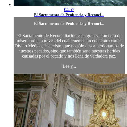
04:57
El Sacramento de Penitencia y Reconci...
El Sacramento de Penitencia y Reconci...
El Sacramento de Reconciliación es el gran sacramento de
misericordia, a través del cual tenemos un encuentro con el
Divino Médico, Jesucristo, que no sólo desea perdonarnos de
nuestros pecados, sino que también sana nuestras heridas
causadas por el pecado y nos llena de verdadera paz.
Lee y...