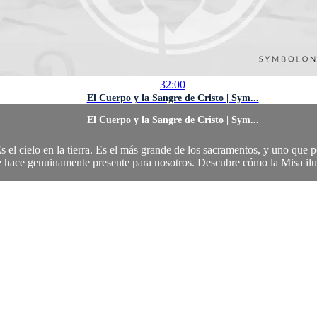
32:00
El Cuerpo y la Sangre de Cristo | Sym...
El Cuerpo y la Sangre de Cristo | Sym...
Es el cielo en la tierra. Es el más grande de los sacramentos, y uno que p
e hace genuinamente presente para nosotros. Descubre cómo la Misa ilum