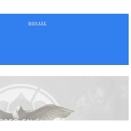
DONATE