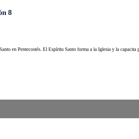
ón 8
Santo en Pentecostés. El Espíritu Santo forma a la Iglesia y la capacita 