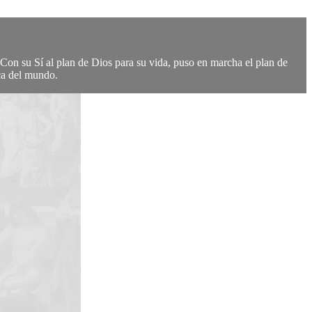
Con su Sí al plan de Dios para su vida, puso en marcha el plan de
ca del mundo.