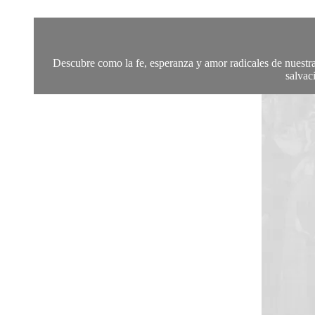
Descubre como la fe, esperanza y amor radicales de nuestra
salvac