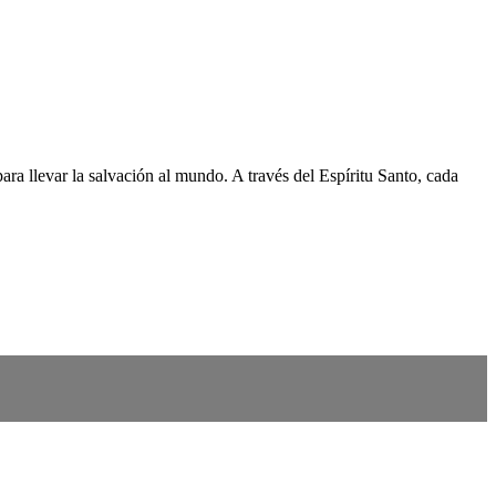
para llevar la salvación al mundo. A través del Espíritu Santo, cada