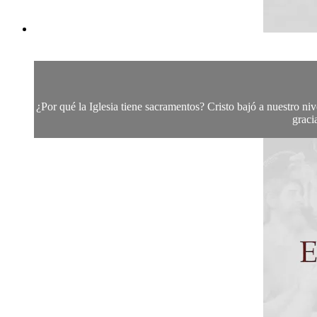
¿Por qué la Iglesia tiene sacramentos? Cristo bajó a nuestro niv
graci