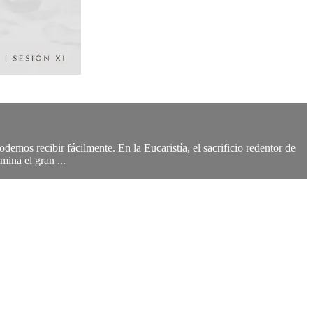
odemos recibir fácilmente. En la Eucaristía, el sacrificio redentor de
ina el gran ...