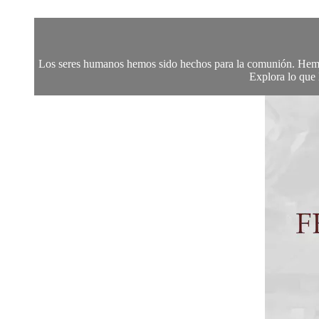
Los seres humanos hemos sido hechos para la comunión. Hemo
Explora lo que 