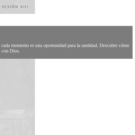
sia, cada momento es una oportunidad para la santidad. Descubre cómo
n con Dios.