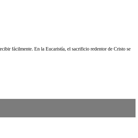
ibir fácilmente. En la Eucaristía, el sacrificio redentor de Cristo se