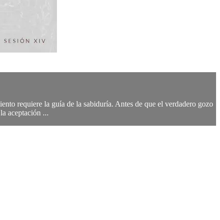
ento requiere la guía de la sabiduría. Antes de que el verdadero gozo
a aceptación ...