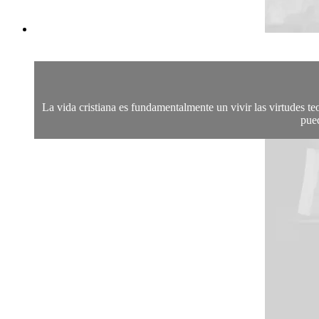
La vida cristiana es fundamentalmente un vivir las virtudes t
pued