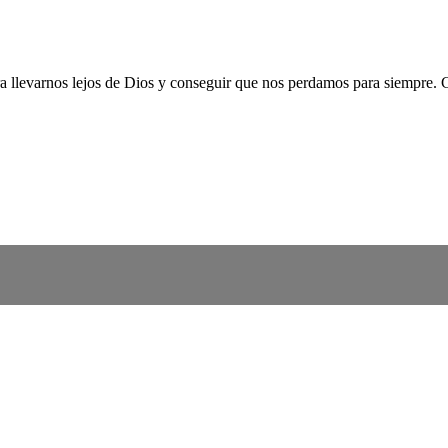
 llevarnos lejos de Dios y conseguir que nos perdamos para siempre. Co