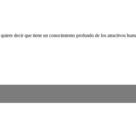
l quiere decir que tiene un conocimiento profundo de los atractivos hum