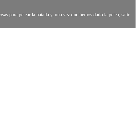
sas para pelear la batalla y, una vez que hemos dado la pelea, salir