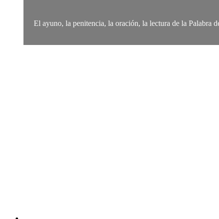
El ayuno, la penitencia, la oración, la lectura de la Palabra