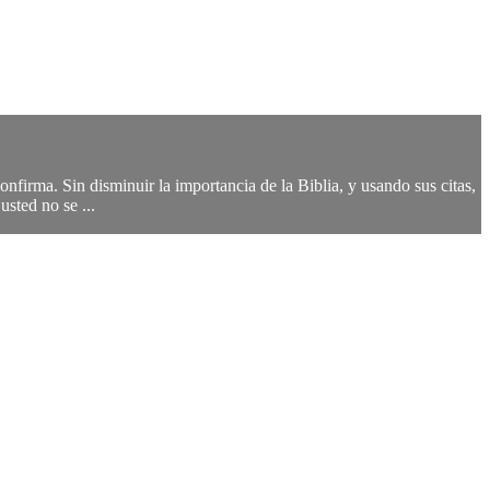
onfirma. Sin disminuir la importancia de la Biblia, y usando sus citas,
sted no se ...