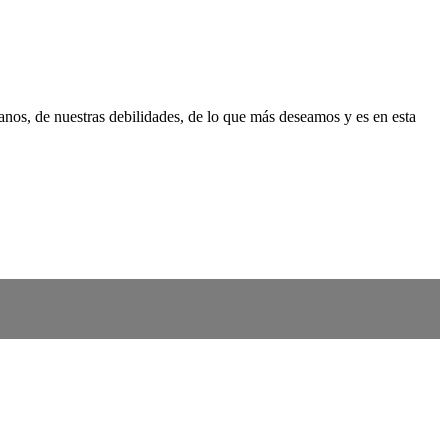
anos, de nuestras debilidades, de lo que más deseamos y es en esta