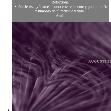
Reflexiona:
"Señor Jesús, ayúdame a conocerte realmente y poder dar fiel
testimonio de tú mensaje y vida."
Amén