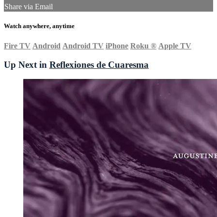
Share via Email
Watch anywhere, anytime
Fire TV
Android
Android TV
iPhone
Roku
®
Apple TV
Up Next in
Reflexiones de Cuaresma