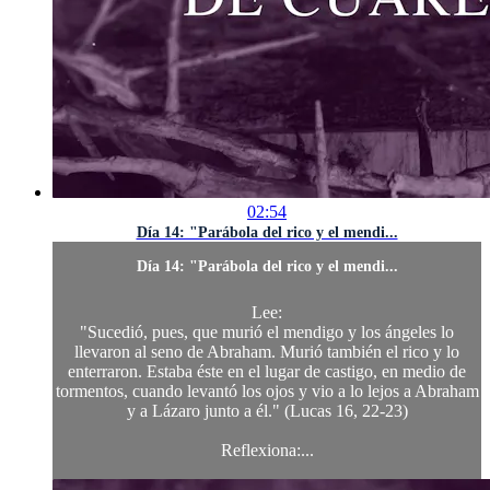
02:54
Día 14: "Parábola del rico y el mendi...
Día 14: "Parábola del rico y el mendi...
Lee:
"Sucedió, pues, que murió el mendigo y los ángeles lo
llevaron al seno de Abraham. Murió también el rico y lo
enterraron. Estaba éste en el lugar de castigo, en medio de
tormentos, cuando levantó los ojos y vio a lo lejos a Abraham
y a Lázaro junto a él." (Lucas 16, 22-23)
Reflexiona:...