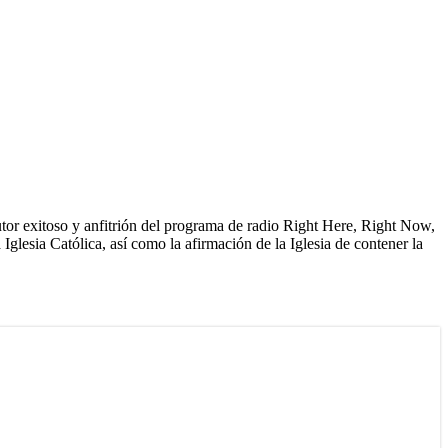
 autor exitoso y anfitrión del programa de radio Right Here, Right Now,
Iglesia Católica, así como la afirmación de la Iglesia de contener la