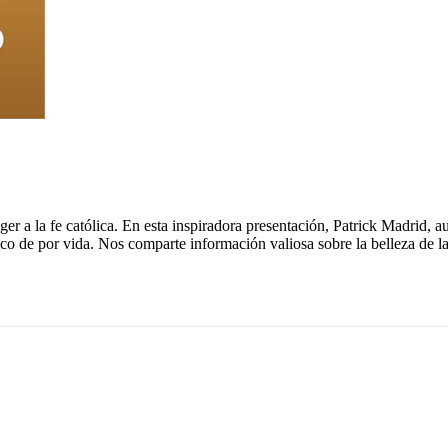
oger a la fe católica. En esta inspiradora presentación, Patrick Madrid,
ico de por vida. Nos comparte información valiosa sobre la belleza de la 