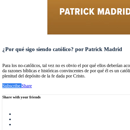
¿Por qué sigo siendo católico? por Patrick Madrid
Para los no-católicos, tal vez no es obvio el por qué ellos deberían ac
da razones bíblicas e históricas convincentes de por qué él es un catól
plenitud del depósito de la fe dada por Cristo.
Subscribe
Share
Share with your friends