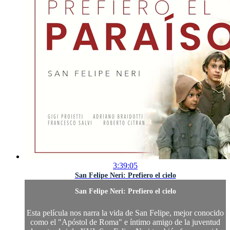
3:39:05
San Felipe Neri: Prefiero el cielo
San Felipe Neri: Prefiero el cielo
Esta película nos narra la vida de San Felipe, mejor conocido
como el "Apóstol de Roma" e íntimo amigo de la juventud