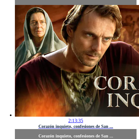
2:13:35
Corazón inquieto, confesiones de San ...
Corazón inquieto, confesiones de San ...