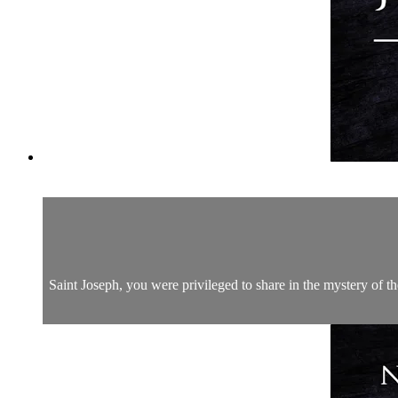
Saint Joseph, you were privileged to share in the mystery of th