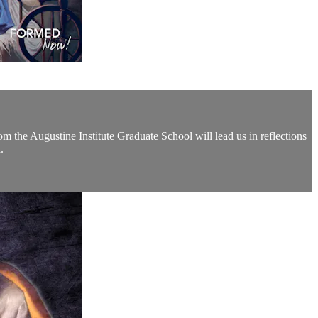
the Augustine Institute Graduate School will lead us in reflections
.