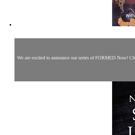
We are excited to announce our series of FORMED Now! Christm