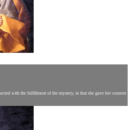
ected with the fulfillment of the mystery, in that she gave her consent