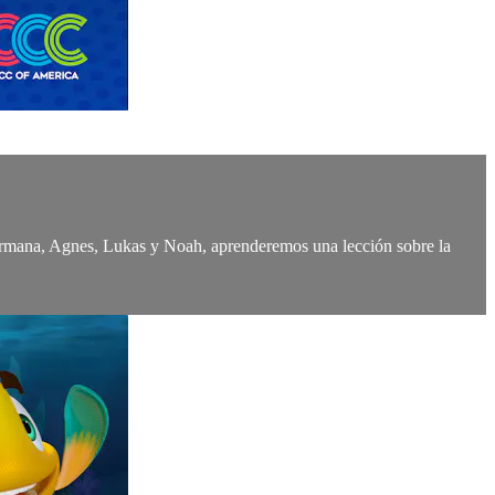
 hermana, Agnes, Lukas y Noah, aprenderemos una lección sobre la