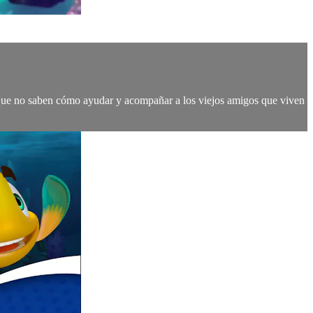
porque no saben cómo ayudar y acompañar a los viejos amigos que viven