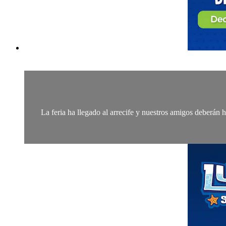
La feria ha llegado al arrecife y nuestros amigos deberán