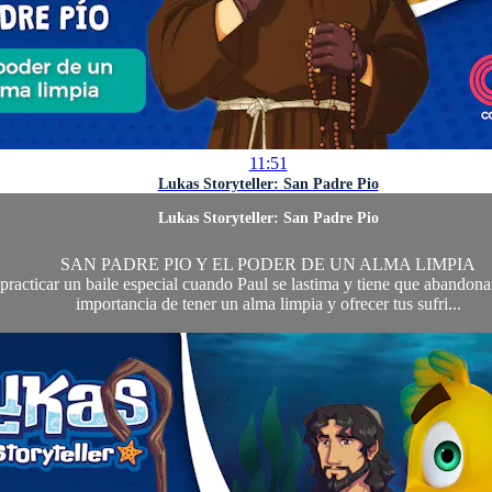
11:51
Lukas Storyteller: San Padre Pio
Lukas Storyteller: San Padre Pio
SAN PADRE PIO Y EL PODER DE UN ALMA LIMPIA
racticar un baile especial cuando Paul se lastima y tiene que abandonar
importancia de tener un alma limpia y ofrecer tus sufri...