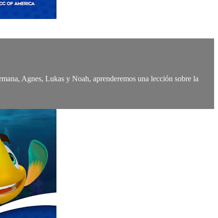
 hermana, Agnes, Lukas y Noah, aprenderemos una lección sobre la