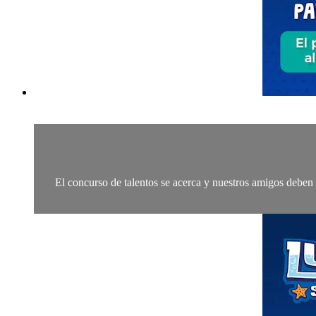
El concurso de talentos se acerca y nuestros amigos deben p