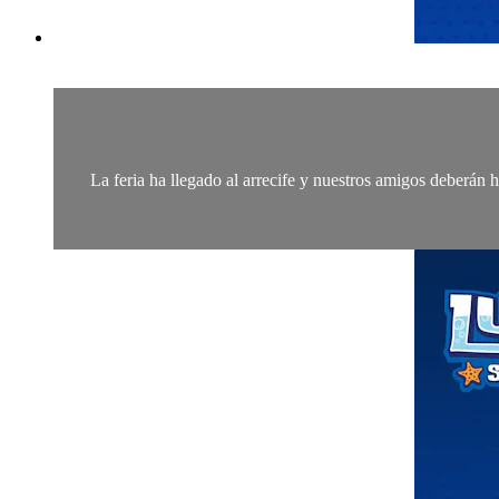
La feria ha llegado al arrecife y nuestros amigos deberán