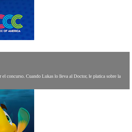
 el concurso. Cuando Lukas lo lleva al Doctor, le platica sobre la