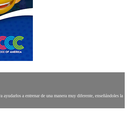
ara ayudarlos a entrenar de una manera muy diferente, enseñándoles la