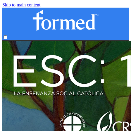
Skip to main content