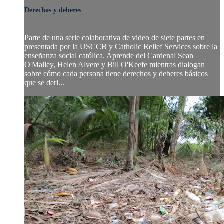
Derechos y deberes
Parte de una serie colaborativa de video de siete partes en
presentada por la USCCB y Catholic Relief Services sobre la
enseñanza social católica. Aprende del Cardenal Sean
O'Malley, Helen Alvere y Bill O'Keefe mientras dialogan
sobre cómo cada persona tiene derechos y deberes básicos
que se deri...