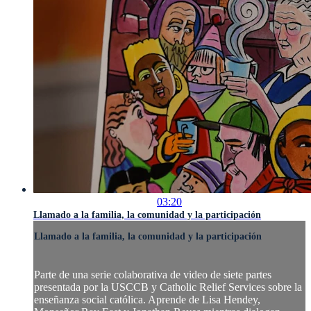
03:20
Llamado a la familia, la comunidad y la participación
Llamado a la familia, la comunidad y la participación
Parte de una serie colaborativa de video de siete partes
presentada por la USCCB y Catholic Relief Services sobre la
enseñanza social católica. Aprende de Lisa Hendey,