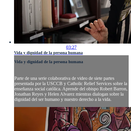
03:27
Vida y dignidad de la persona humana
Vida y dignidad de la persona humana
Parte de una serie colaborativa de video de siete partes
presentada por la USCCB y Catholic Relief Services sobre la
enseñanza social católica. Aprende del obispo Robert Barron,
Jonathan Reyes y Helen Alvarez mientras dialogan sobre la
dignidad del ser humano y nuestro derecho a la vida.