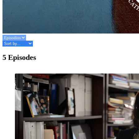
5 Episodes