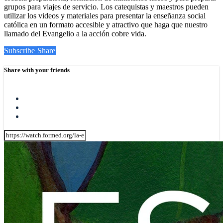
grupos para viajes de servicio. Los catequistas y maestros pueden
utilizar los videos y materiales para presentar la enseñanza social
católica en un formato accesible y atractivo que haga que nuestro
llamado del Evangelio a la acción cobre vida.
Subscribe
Share
Share with your friends