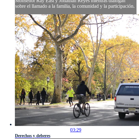
Monseñor Ray East y Jonathan Reyes mientras dialogan
sobre el llamado a la familia, la comunidad y la participación.
03:29
Derechos y deberes