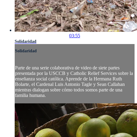
03:55
Solidaridad
Solidaridad
Parte de una serie colaborativa de video de siete partes
presentada por la USCCB y Catholic Relief Services sobre la
enseñanza social católica. Aprende de la Hermana Ruth
Bolarte, el Cardenal Luis Antonio Tagle y Sean Callahan
mientras dialogan sobre cómo todos somos parte de una
familia humana.