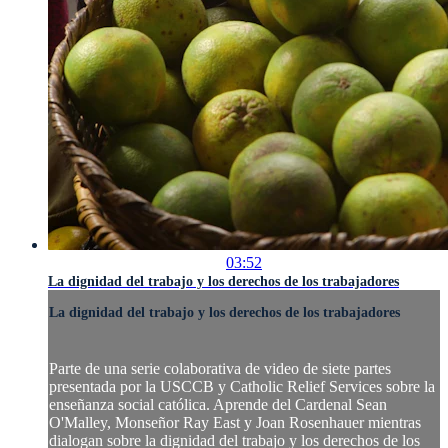
03:52
La dignidad del trabajo y los derechos de los trabajadores
La dignidad del trabajo y los derechos de los trabajadores
Parte de una serie colaborativa de video de siete partes
presentada por la USCCB y Catholic Relief Services sobre la
enseñanza social católica. Aprende del Cardenal Sean
O'Malley, Monseñor Ray East y Joan Rosenhauer mientras
dialogan sobre la dignidad del trabajo y los derechos de los