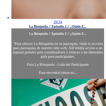
29:34
La Búsqueda // Episodio 2 // ¿Quién E...
La Búsqueda // Episodio 2 // ¿Quién E...
"Para ofrecer La Búsqueda en su parroquia, visite la sección
para parroquias de nuestro sitio web.
Allí tendrá acceso a un
manual gratuito para coordinadores y enlaces a las diferentes
guía para participantes.
Para La Búsqueda - Guía del Participante
Para encontrar pistas so...