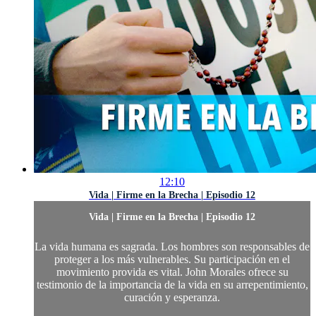
12:10
Vida | Firme en la Brecha | Episodio 12
Vida | Firme en la Brecha | Episodio 12
La vida humana es sagrada. Los hombres son responsables de
proteger a los más vulnerables. Su participación en el
movimiento provida es vital. John Morales ofrece su
testimonio de la importancia de la vida en su arrepentimiento,
curación y esperanza.