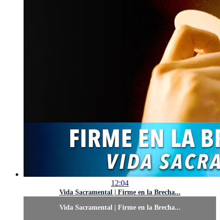
12:04
Vida Sacramental | Firme en la Brecha...
Vida Sacramental | Firme en la Brecha...