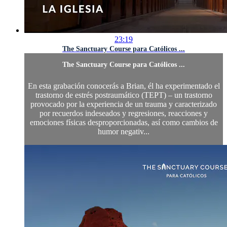
23:19
The Sanctuary Course para Católicos ...
The Sanctuary Course para Católicos ...
En esta grabación conocerás a Brian, él ha experimentado el
trastorno de estrés postraumático (TEPT) – un trastorno
provocado por la experiencia de un trauma y caracterizado
por recuerdos indeseados y regresiones, reacciones y
emociones físicas desproporcionadas, así como cambios de
humor negativ...