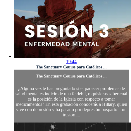
19:44
The Sanctuary Course para Católicos ...
The Sanctuary Course para Católicos ...
¿Alguna vez te has preguntado si el padecer problemas de
salud mental es indicio de una fe débil, o quisieras saber cuál
es la posición de la Iglesia con respecto a tomar
medicamentos? En esta grabación conocerás a Hillary, quien
vive con depresión y ha pasado por depresión posparto – un
trastorn...