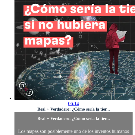
06:14
Real + Verdadero: ¿Cómo sería la tier...
Real + Verdadero: ¿Cómo sería la tier...
Los mapas son posiblemente uno de los inventos humanos