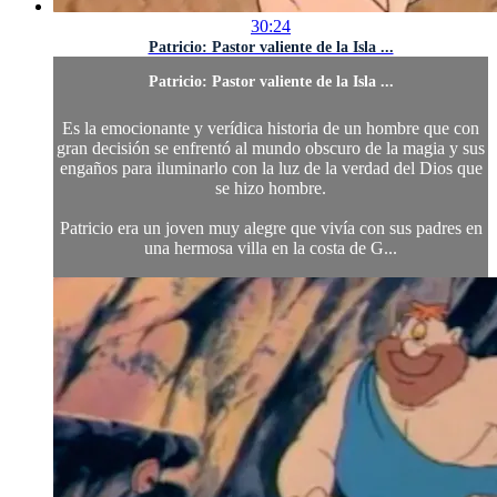
30:24
Patricio: Pastor valiente de la Isla ...
Patricio: Pastor valiente de la Isla ...
Es la emocionante y verídica historia de un hombre que con
gran decisión se enfrentó al mundo obscuro de la magia y sus
engaños para iluminarlo con la luz de la verdad del Dios que
se hizo hombre.
Patricio era un joven muy alegre que vivía con sus padres en
una hermosa villa en la costa de G...