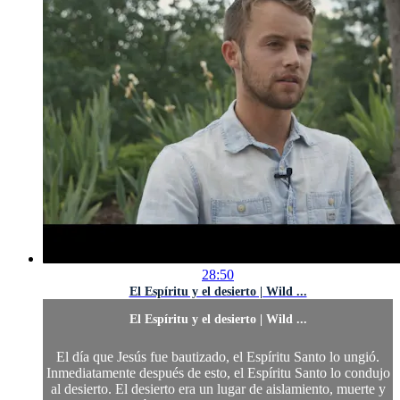
28:50
El Espíritu y el desierto | Wild ...
El Espíritu y el desierto | Wild ...
El día que Jesús fue bautizado, el Espíritu Santo lo ungió.
Inmediatamente después de esto, el Espíritu Santo lo condujo
al desierto. El desierto era un lugar de aislamiento, muerte y