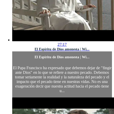
27:17
El Espíritu de Dios amonesta | Wi...
El Espíritu de Dios amonesta | Wi...
El Papa Francisco ha expresado que debemos dejar de "fingir
ante Dios" en lo que se refiere a nuestro pecado. Debemos
tomar seriamente la realidad y la naturaleza del pecado y el
impacto que el pecado tiene en nuestras vidas. No es una
exageración decir que nuestra actitud hacia el pecado tiene
u...