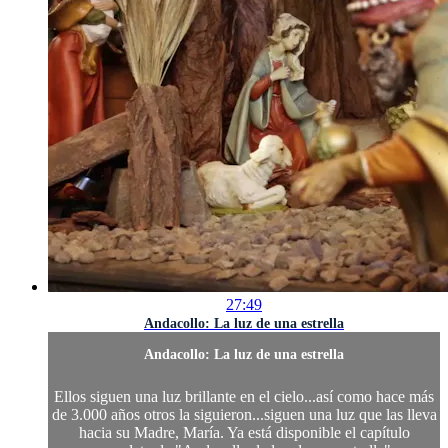
27:49
Andacollo: La luz de una estrella
Andacollo: La luz de una estrella
Ellos siguen una luz brillante en el cielo...así como hace más
de 3.000 años otros la siguieron...siguen una luz que las lleva
hacia su Madre, María. Ya está disponible el capítulo