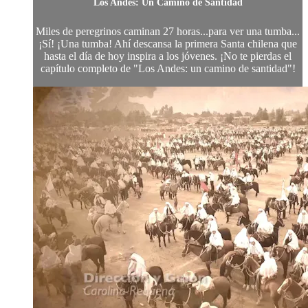
Los Andes: Un Camino de Santidad
Miles de peregrinos caminan 27 horas...para ver una tumba...
¡Sí! ¡Una tumba! Ahí descansa la primera Santa chilena que
hasta el día de hoy inspira a los jóvenes. ¡No te pierdas el
capítulo completo de "Los Andes: un camino de santidad"!