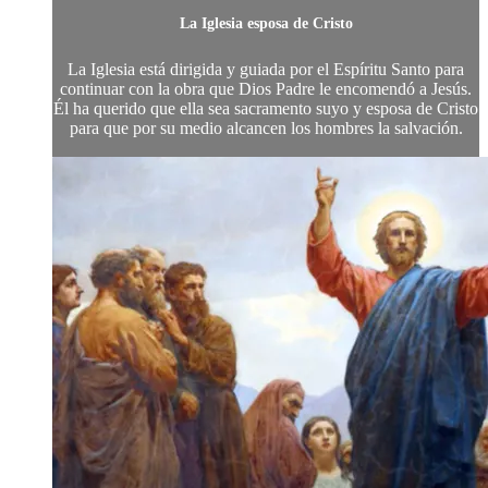
La Iglesia esposa de Cristo
La Iglesia está dirigida y guiada por el Espíritu Santo para
continuar con la obra que Dios Padre le encomendó a Jesús.
Él ha querido que ella sea sacramento suyo y esposa de Cristo
para que por su medio alcancen los hombres la salvación.