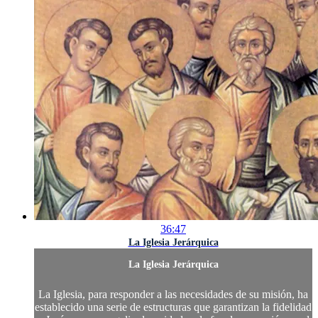
36:47
La Iglesia Jerárquica
La Iglesia Jerárquica
La Iglesia, para responder a las necesidades de su misión, ha
establecido una serie de estructuras que garantizan la fidelidad