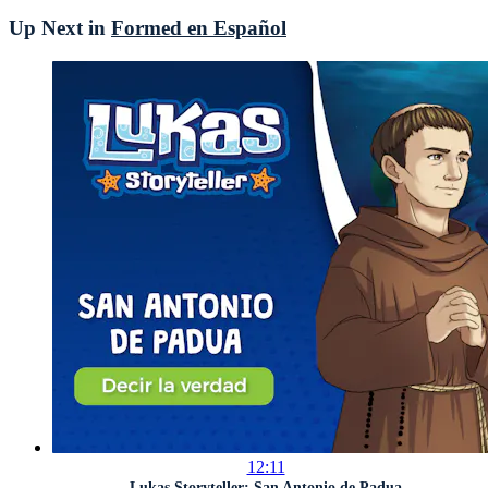
Up Next in
Formed en Español
12:11
Lukas Storyteller: San Antonio de Padua