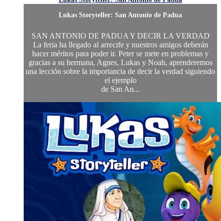
Lukas Storyteller: San Antonio de Padua
SAN ANTONIO DE PADUA Y DECIR LA VERDAD
La feria ha llegado al arrecife y nuestros amigos deberán
hacer méritos para poder ir. Peter se mete en problemas y
gracias a su hermana, Agnes, Lukas y Noah, aprenderemos
una lección sobre la importancia de decir la verdad siguiendo
el ejemplo
de San An...