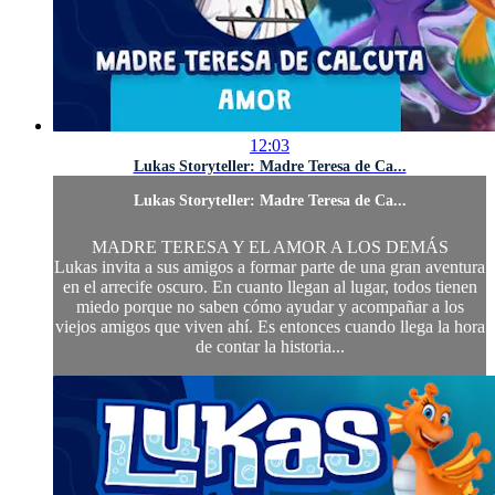
12:03
Lukas Storyteller: Madre Teresa de Ca...
Lukas Storyteller: Madre Teresa de Ca...
MADRE TERESA Y EL AMOR A LOS DEMÁS
Lukas invita a sus amigos a formar parte de una gran aventura
en el arrecife oscuro. En cuanto llegan al lugar, todos tienen
miedo porque no saben cómo ayudar y acompañar a los
viejos amigos que viven ahí. Es entonces cuando llega la hora
de contar la historia...