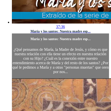
37:36
María y los santos: Nuestra madre esp...
María y los santos: Nuestra madre esp...
¿Qué pensamos de María, la Madre de Jesús, y cómo es que
nuestra relación con ella tiene un efecto en nuestra relación
con su Hijo? ¿Cuál es la conexión entre nuestro
entendimiento acerca de María y del resto de los santos? ¿Por
qué le pedimos a María y a otras "personas muertas" que oren
por nos...