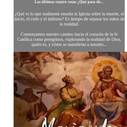
Las últimas cuatro cosas ¿Qué pasa de...
¿Qué es lo que realmente enseña la Iglesia sobre la muerte, el
juicio, el cielo y el infierno? Es tiempo de separar los mitos de
la realidad.
Comenzamos nuestro camino hacia el corazón de la fe
Católica como peregrinos, explorando la realidad de Dios,
quién es, y cómo se manifiesta a nosotro...