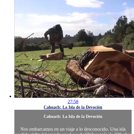
27:58
Cahuach: La Isla de la Devoción
Cahuach: La Isla de la Devoción
Nos embarcamos en un viaje a lo desconocido. Una isla